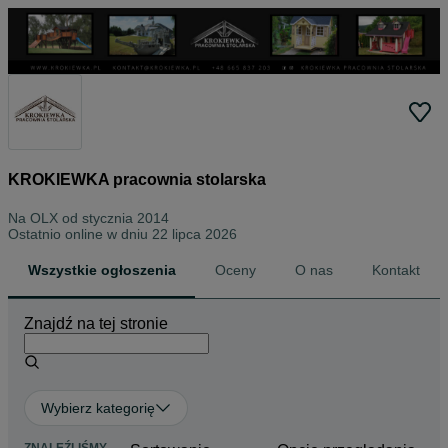
KROKIEWKA pracownia stolarska
Na OLX od
stycznia 2014
Ostatnio online w dniu 22 lipca 2026
Wszystkie ogłoszenia
Oceny
O nas
Kontakt
Znajdź na tej stronie
Wybierz kategorię